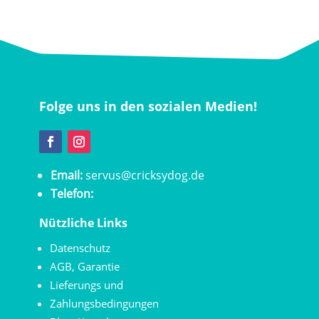
Folge uns in den sozialen Medien!
Email:
servus@cricksydog.de
Telefon:
Nützliche Links
Datenschutz
AGB
,
Garantie
Lieferungs und
Zahlungsbedingungen