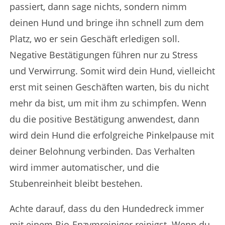
passiert, dann sage nichts, sondern nimm
deinen Hund und bringe ihn schnell zum dem
Platz, wo er sein Geschäft erledigen soll.
Negative Bestätigungen führen nur zu Stress
und Verwirrung. Somit wird dein Hund, vielleicht
erst mit seinen Geschäften warten, bis du nicht
mehr da bist, um mit ihm zu schimpfen. Wenn
du die positive Bestätigung anwendest, dann
wird dein Hund die erfolgreiche Pinkelpause mit
deiner Belohnung verbinden. Das Verhalten
wird immer automatischer, und die
Stubenreinheit bleibt bestehen.
Achte darauf, dass du den Hundedreck immer
mit einem Bio-Enzymreiniger reinigst. Wenn du