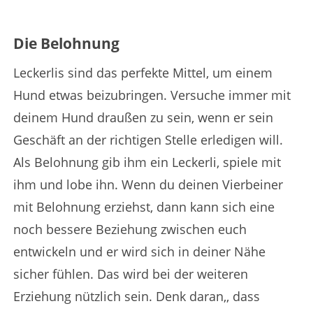
Die Belohnung
Leckerlis sind das perfekte Mittel, um einem
Hund etwas beizubringen. Versuche immer mit
deinem Hund draußen zu sein, wenn er sein
Geschäft an der richtigen Stelle erledigen will.
Als Belohnung gib ihm ein Leckerli, spiele mit
ihm und lobe ihn. Wenn du deinen Vierbeiner
mit Belohnung erziehst, dann kann sich eine
noch bessere Beziehung zwischen euch
entwickeln und er wird sich in deiner Nähe
sicher fühlen. Das wird bei der weiteren
Erziehung nützlich sein. Denk daran,, dass