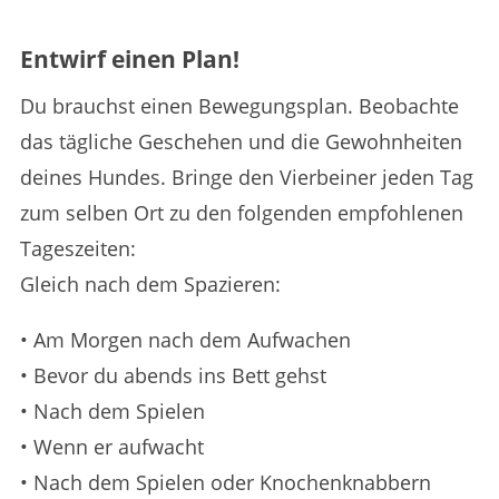
Entwirf einen Plan!
Du brauchst einen Bewegungsplan. Beobachte
das tägliche Geschehen und die Gewohnheiten
deines Hundes. Bringe den Vierbeiner jeden Tag
zum selben Ort zu den folgenden empfohlenen
Tageszeiten:
Gleich nach dem Spazieren:
• Am Morgen nach dem Aufwachen
• Bevor du abends ins Bett gehst
• Nach dem Spielen
• Wenn er aufwacht
• Nach dem Spielen oder Knochenknabbern