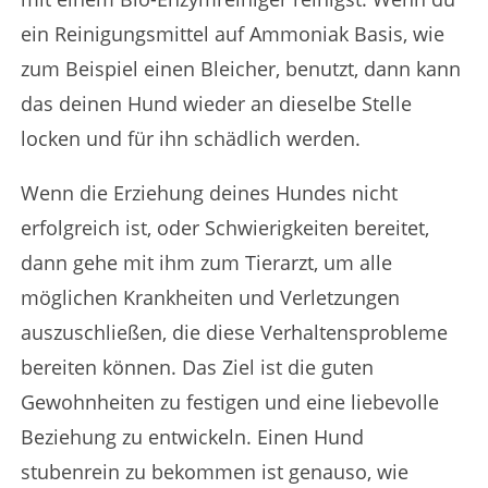
ein Reinigungsmittel auf Ammoniak Basis, wie
zum Beispiel einen Bleicher, benutzt, dann kann
das deinen Hund wieder an dieselbe Stelle
locken und für ihn schädlich werden.
Wenn die Erziehung deines Hundes nicht
erfolgreich ist, oder Schwierigkeiten bereitet,
dann gehe mit ihm zum Tierarzt, um alle
möglichen Krankheiten und Verletzungen
auszuschließen, die diese Verhaltensprobleme
bereiten können. Das Ziel ist die guten
Gewohnheiten zu festigen und eine liebevolle
Beziehung zu entwickeln. Einen Hund
stubenrein zu bekommen ist genauso, wie