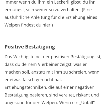
immer wenn du ihm ein Leckerli gibst, du ihn
ermutigst, sich weiter so zu verhalten. (Eine
ausführliche Anleitung für die Erziehung eines
Welpen findest du hier.)
Positive Bestätigung
Das Wichtigste bei der positiven Bestätigung ist,
dass du deinem Vierbeiner zeigst, was er
machen soll, anstatt mit ihm zu schreien, wenn
er etwas falsch gemacht hat.
Erziehungstechniken, die auf einer negativen
Bestätigung basieren, sind veraltet, riskant und
ungesund für den Welpen. Wenn ein „Unfall“