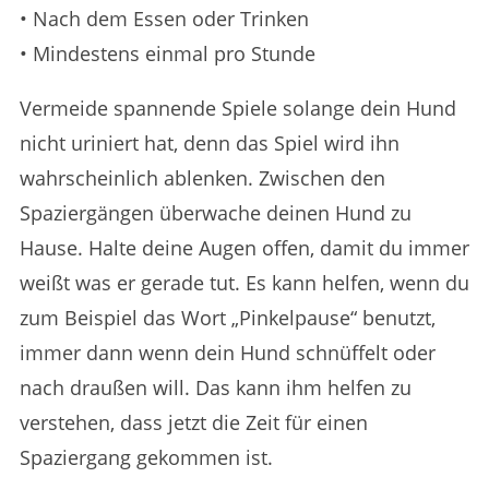
• Nach dem Essen oder Trinken
• Mindestens einmal pro Stunde
Vermeide spannende Spiele solange dein Hund
nicht uriniert hat, denn das Spiel wird ihn
wahrscheinlich ablenken. Zwischen den
Spaziergängen überwache deinen Hund zu
Hause. Halte deine Augen offen, damit du immer
weißt was er gerade tut. Es kann helfen, wenn du
zum Beispiel das Wort „Pinkelpause“ benutzt,
immer dann wenn dein Hund schnüffelt oder
nach draußen will. Das kann ihm helfen zu
verstehen, dass jetzt die Zeit für einen
Spaziergang gekommen ist.