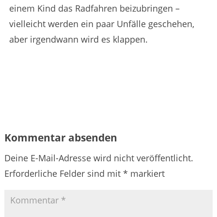
einem Kind das Radfahren beizubringen –
vielleicht werden ein paar Unfälle geschehen,
aber irgendwann wird es klappen.
Kommentar absenden
Deine E-Mail-Adresse wird nicht veröffentlicht.
Erforderliche Felder sind mit
*
markiert