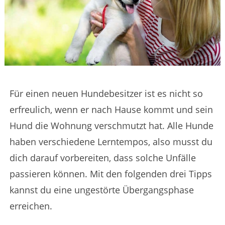
Für einen neuen Hundebesitzer ist es nicht so
erfreulich, wenn er nach Hause kommt und sein
Hund die Wohnung verschmutzt hat. Alle Hunde
haben verschiedene Lerntempos, also musst du
dich darauf vorbereiten, dass solche Unfälle
passieren können. Mit den folgenden drei Tipps
kannst du eine ungestörte Übergangsphase
erreichen.