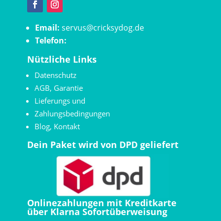
Email:
servus@cricksydog.de
Telefon:
Nützliche Links
Datenschutz
AGB
,
Garantie
Lieferungs und
Zahlungsbedingungen
Blog
,
Kontakt
Dein Paket wird von DPD geliefert
Onlinezahlungen mit Kreditkarte
über Klarna Sofortüberweisung