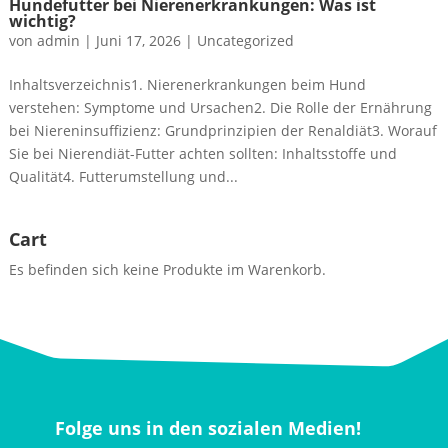
Hundefutter bei Nierenerkrankungen: Was ist
wichtig?
von
admin
|
Juni 17, 2026
|
Uncategorized
Inhaltsverzeichnis1. Nierenerkrankungen beim Hund
verstehen: Symptome und Ursachen2. Die Rolle der Ernährung
bei Niereninsuffizienz: Grundprinzipien der Renaldiät3. Worauf
Sie bei Nierendiät-Futter achten sollten: Inhaltsstoffe und
Qualität4. Futterumstellung und...
Cart
Es befinden sich keine Produkte im Warenkorb.
Folge uns in den sozialen Medien!